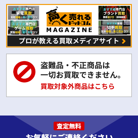
査定無料
お気軽にご連絡ください