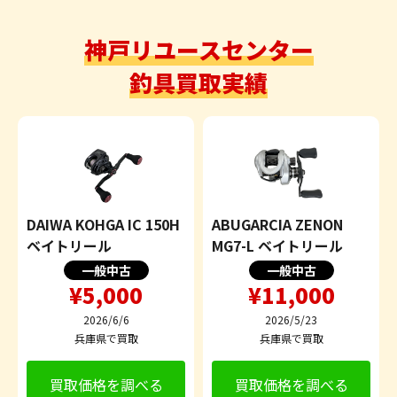
神戸リユースセンター
釣具買取実績
DAIWA KOHGA IC 150H
ABUGARCIA ZENON
ベイトリール
MG7-L ベイトリール
一般中古
一般中古
¥5,000
¥11,000
2026/6/6
2026/5/23
兵庫県で買取
兵庫県で買取
買取価格を調べる
買取価格を調べる