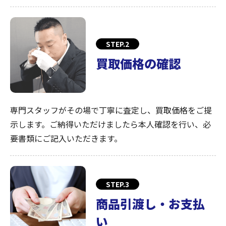
STEP.2
買取価格の確認
専門スタッフがその場で丁寧に査定し、買取価格をご提
示します。ご納得いただけましたら本人確認を行い、必
要書類にご記入いただきます。
STEP.3
商品引渡し・お支払
い