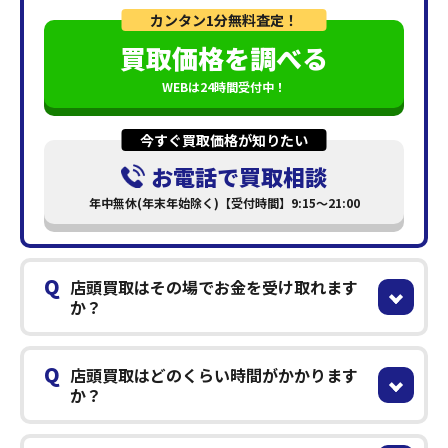
カンタン1分無料査定！
買取価格を調べる
WEBは24時間受付中！
今すぐ買取価格が知りたい
お電話で買取相談
年中無休(年末年始除く)【受付時間】9:15～21:00
Q
店頭買取はその場でお金を受け取れます
か？
Q
店頭買取はどのくらい時間がかかります
か？