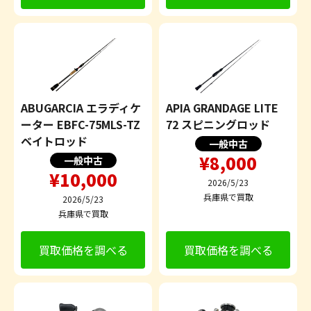
ABUGARCIA エラディケ
APIA GRANDAGE LITE
ーター EBFC-75MLS-TZ
72 スピニングロッド
ベイトロッド
一般中古
¥8,000
一般中古
¥10,000
2026/5/23
兵庫県で買取
2026/5/23
兵庫県で買取
買取価格を調べる
買取価格を調べる