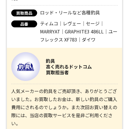
ロッド・リールなど各種釣具
買取商品
ティムコ｜レヴェー｜セージ｜
品番
MARRYAT｜GRAPHITE3 486LL｜ユー
フレックス XF783｜ダイワ
釣具
高く売れるドットコム
買取担当者
人気メーカーの釣具をご売却頂き、ありがとうござ
いました。お買取したお金は、新しい釣具のご購入
費用にされるのでしょうか。また次回お買い替えの
際には、当店の買取サービスを是非ご利用くださ
い。