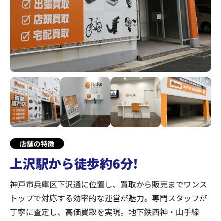
店舗の特徴
上沢駅から徒歩約6分!
神戸市兵庫区下沢通に位置し、買取から販売までワンス
トップで対応する効率的な運営が魅力。専門スタッフが
丁寧に査定し、高価買取を実現。地下鉄西神・山手線