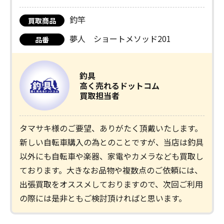
釣竿
買取商品
夢人 ショートメソッド201
品番
釣具
高く売れるドットコム
買取担当者
タマサキ様のご要望、ありがたく頂戴いたします。
新しい自転車購入の為とのことですが、当店は釣具
以外にも自転車や楽器、家電やカメラなども買取し
ております。大きなお品物や複数点のご依頼には、
出張買取をオススメしておりますので、次回ご利用
の際には是非ともご検討頂ければと思います。