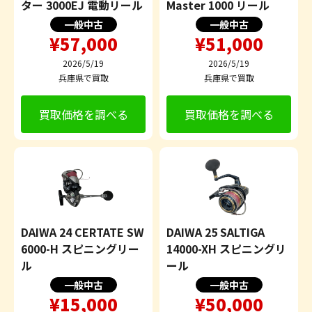
ター 3000EJ 電動リール
Master 1000 リール
一般中古
一般中古
¥57,000
¥51,000
2026/5/19
2026/5/19
兵庫県で買取
兵庫県で買取
買取価格を調べる
買取価格を調べる
DAIWA 24 CERTATE SW
DAIWA 25 SALTIGA
6000-H スピニングリー
14000-XH スピニングリ
ル
ール
一般中古
一般中古
¥15,000
¥50,000