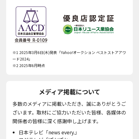
※1 2025年3月6日(木)発表「Yahoo!オークション ベストストアアワ
ード2024」
※2 2025年6月時点
メディア掲載について
多数のメディアに掲載いただき、誠にありがとうご
ざいます。取材にご協力いただいた皆様、各媒体の
関係者の皆様に深く感謝申し上げます。
日本テレビ「news every.」