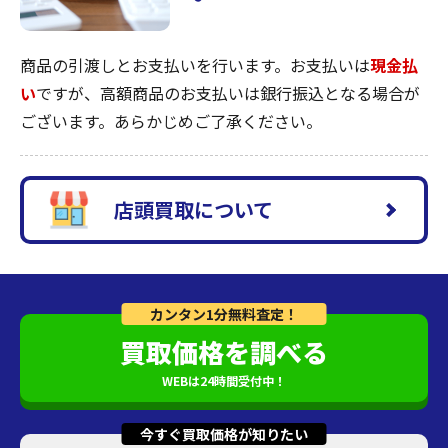
商品の引渡しとお支払いを行います。お支払いは
現金払
い
ですが、高額商品のお支払いは銀行振込となる場合が
ございます。あらかじめご了承ください。
店頭買取について
カンタン1分無料査定！
買取価格を調べる
WEBは24時間受付中！
今すぐ買取価格が知りたい