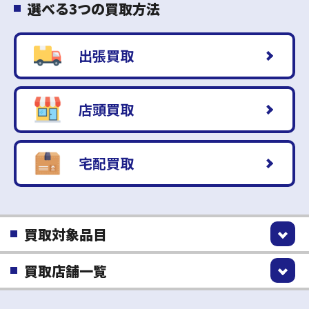
選べる3つの買取方法
出張買取
店頭買取
宅配買取
買取対象品目
買取店舗一覧