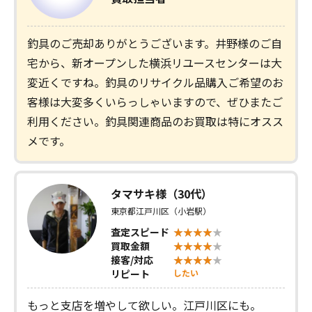
釣具のご売却ありがとうございます。井野様のご自
宅から、新オープンした横浜リユースセンターは大
変近くですね。釣具のリサイクル品購入ご希望のお
客様は大変多くいらっしゃいますので、ぜひまたご
利用ください。釣具関連商品のお買取は特にオスス
メです。
タマサキ様（30代）
東京都江戸川区（小岩駅）
査定スピード
買取金額
接客/対応
リピート
したい
もっと支店を増やして欲しい。江戸川区にも。