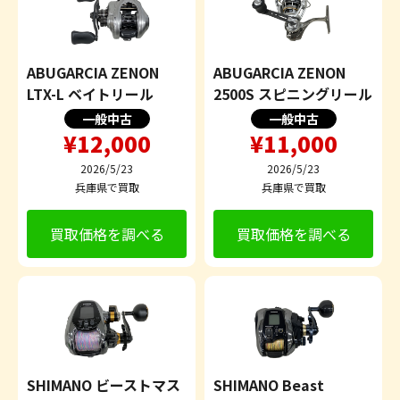
ABUGARCIA ZENON
ABUGARCIA ZENON
LTX-L ベイトリール
2500S スピニングリール
一般中古
一般中古
¥12,000
¥11,000
2026/5/23
2026/5/23
兵庫県で買取
兵庫県で買取
買取価格を調べる
買取価格を調べる
SHIMANO ビーストマス
SHIMANO Beast