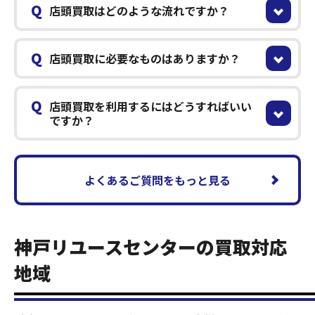
Q
店頭買取はどのような流れですか？
Q
店頭買取に必要なものはありますか？
Q
店頭買取を利用するにはどうすればいい
ですか？
よくあるご質問をもっと見る
神戸リユースセンターの買取対応
地域