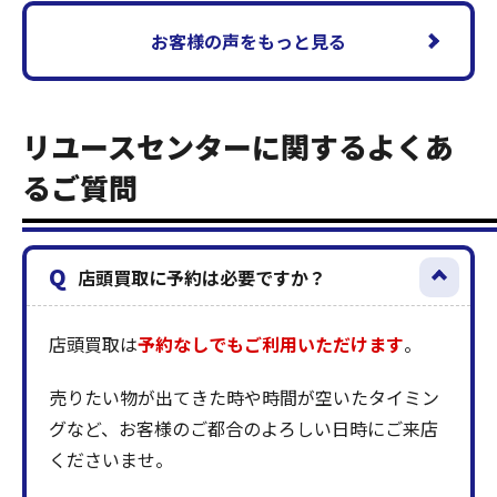
お客様の声をもっと見る
リユースセンターに関するよくあ
るご質問
Q
店頭買取に予約は必要ですか？
店頭買取は
予約なしでもご利用いただけます
。
売りたい物が出てきた時や時間が空いたタイミン
グなど、お客様のご都合のよろしい日時にご来店
くださいませ。