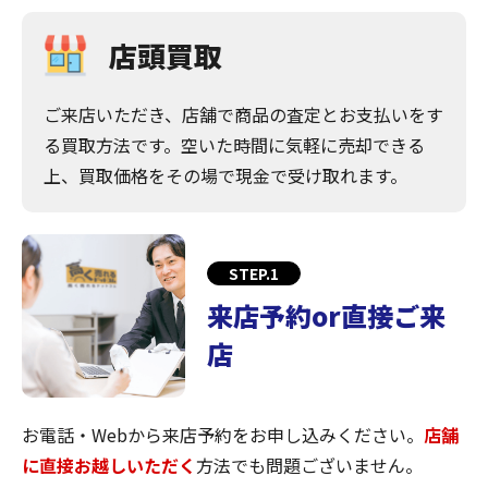
店頭買取
ご来店いただき、店舗で商品の査定とお支払いをす
る買取方法です。空いた時間に気軽に売却できる
上、買取価格をその場で現金で受け取れます。
STEP.1
来店予約or直接ご来
店
お電話・Webから来店予約をお申し込みください。
店舗
に直接お越しいただく
方法でも問題ございません。