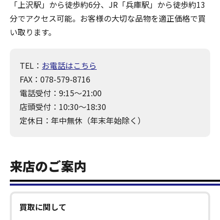
「上沢駅」から徒歩約6分、JR「兵庫駅」から徒歩約13
分でアクセス可能。お客様の大切な品物を適正価格で買
い取ります。
TEL：
お電話はこちら
FAX：078-579-8716
電話受付：9:15～21:00
店頭受付：10:30～18:30
定休日：年中無休（年末年始除く）
来店のご案内
買取に関して