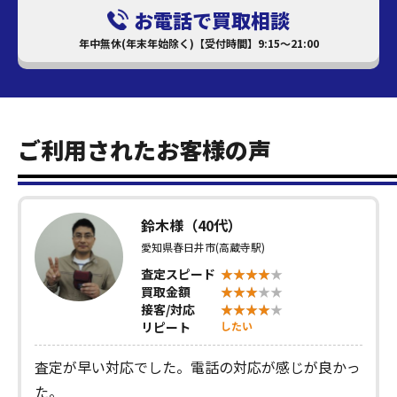
お電話で買取相談
年中無休(年末年始除く)【受付時間】9:15～21:00
ご利用されたお客様の声
鈴木様（40代）
愛知県春日井市(高蔵寺駅)
査定スピード
買取金額
接客/対応
リピート
したい
査定が早い対応でした。電話の対応が感じが良かっ
た。