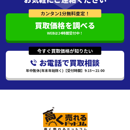
カンタン1分無料査定！
買取価格を調べる
WEBは24時間受付中！
今すぐ買取価格が知りたい
お電話で買取相談
年中無休(年末年始除く)【受付時間】9:15～21:00