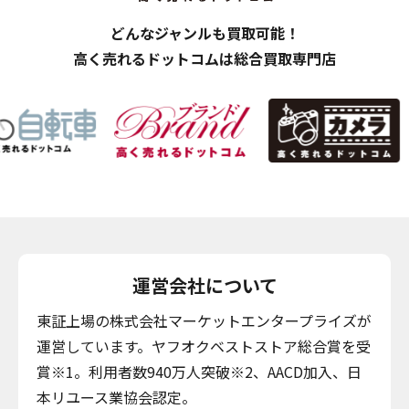
どんなジャンルも買取可能！
高く売れるドットコムは総合買取専門店
運営会社について
東証上場の株式会社マーケットエンタープライズが
運営しています。ヤフオクベストストア総合賞を受
賞※1。利用者数940万人突破※2、AACD加入、日
本リユース業協会認定。