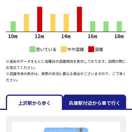
※過去のデータをもとに各曜日の混雑傾向を表示しております。訪問の際に
お役立てください。
※混雑予測の表示は、実際の状況と異なる場合がございますので、ご了承く
ださい。
上沢駅から歩く
兵庫駅付近から車で行く