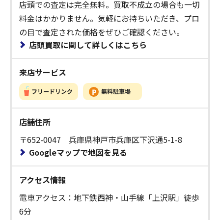
店頭での査定は完全無料。買取不成立の場合も一切
料金はかかりません。気軽にお持ちいただき、プロ
の目で査定された価格をぜひご確認ください。
店頭買取に関して詳しくはこちら
来店サービス
店舗住所
〒652-0047 兵庫県神戸市兵庫区下沢通5-1-8
Googleマップで地図を見る
アクセス情報
電車アクセス：地下鉄西神・山手線「上沢駅」徒歩
6分