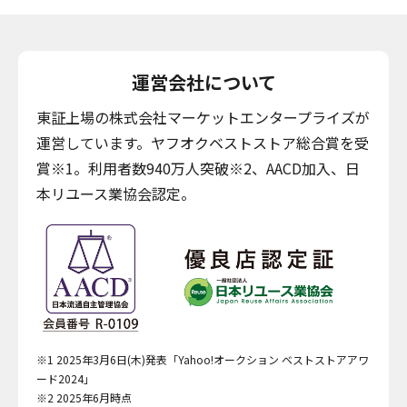
運営会社について
東証上場の株式会社マーケットエンタープライズが
運営しています。ヤフオクベストストア総合賞を受
賞※1。利用者数940万人突破※2、AACD加入、日
本リユース業協会認定。
※1 2025年3月6日(木)発表「Yahoo!オークション ベストストアアワ
ード2024」
※2 2025年6月時点