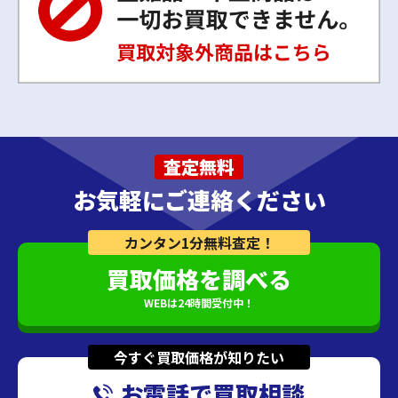
査定無料
お気軽にご連絡ください
カンタン1分無料査定！
買取価格を調べる
WEBは24時間受付中！
今すぐ買取価格が知りたい
お電話で買取相談