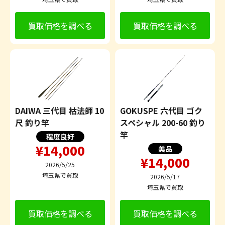
買取価格を調べる
買取価格を調べる
DAIWA 三代目 枯法師 10
GOKUSPE 六代目 ゴク
尺 釣り竿
スペシャル 200-60 釣り
竿
程度良好
¥14,000
美品
¥14,000
2026/5/25
埼玉県で買取
2026/5/17
埼玉県で買取
買取価格を調べる
買取価格を調べる