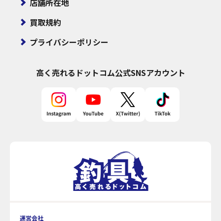
店舗所在地
買取規約
プライバシーポリシー
高く売れるドットコム
公式SNSアカウント
運営会社