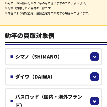
いもの、お値段が付かないものもございますのでご了承下さい。
※写真は買取したお品物の一部です。
※内容により宅配査定・店舗査定をご案内する場合がございます。
釣竿の買取対象例
シマノ（SHIMANO）
ダイワ（DAIWA）
バスロッド（国内・海外ブラン
ド）