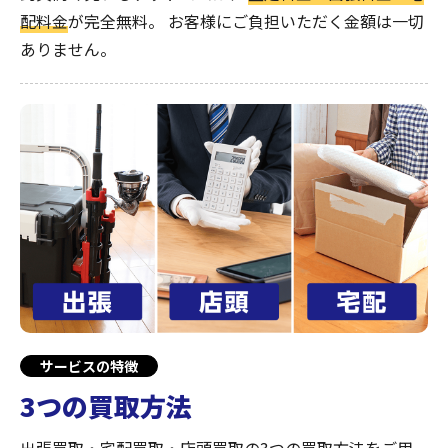
配料金
が完全無料。
お客様にご負担いただく金額は一切
ありません。
サービスの特徴
3つの買取方法