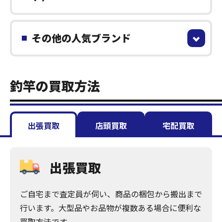
その他の人気ブランド
釣竿の買取方法
出張買取
店頭買取
宅配買取
出張買取
ご自宅まで査定員が伺い、商品の梱包から搬出まで
行います。大型品やお品物が複数ある場合に便利な
買取方法です。