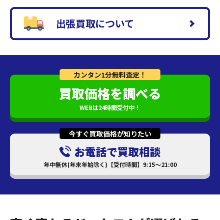
出張買取について
カンタン1分無料査定！
買取価格を調べる
WEBは24時間受付中！
今すぐ買取価格が知りたい
お電話で買取相談
年中無休(年末年始除く)【受付時間】9:15～21:00