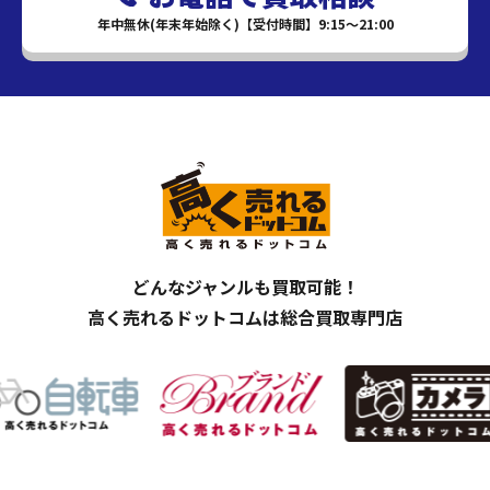
年中無休(年末年始除く)【受付時間】9:15～21:00
どんなジャンルも買取可能！
高く売れるドットコムは総合買取専門店