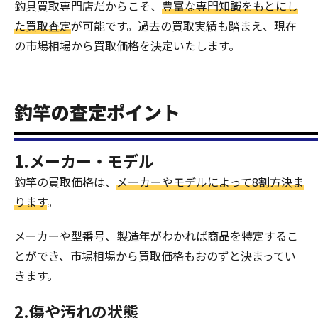
釣具買取専門店だからこそ、
豊富な専門知識をもとにし
た買取査定
が可能です。過去の買取実績も踏まえ、現在
の市場相場から買取価格を決定いたします。
釣竿の査定ポイント
1.メーカー・モデル
釣竿の買取価格は、
メーカーやモデルによって8割方決ま
ります
。
メーカーや型番号、製造年がわかれば商品を特定するこ
とができ、市場相場から買取価格もおのずと決まってい
きます。
2.傷や汚れの状態