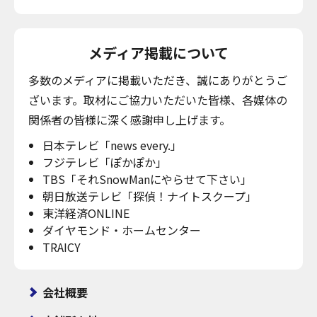
メディア掲載について
多数のメディアに掲載いただき、誠にありがとうご
ざいます。取材にご協力いただいた皆様、各媒体の
関係者の皆様に深く感謝申し上げます。
日本テレビ「news every.」
フジテレビ「ぽかぽか」
TBS「それSnowManにやらせて下さい」
朝日放送テレビ「探偵！ナイトスクープ」
東洋経済ONLINE
ダイヤモンド・ホームセンター
TRAICY
会社概要