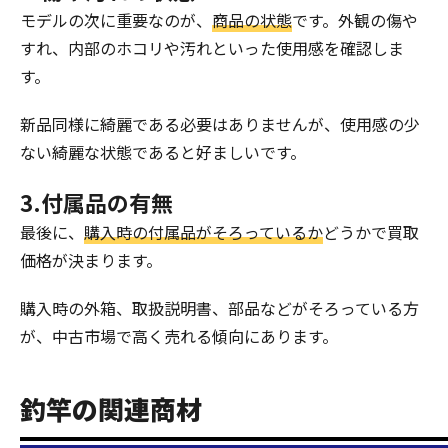
モデルの次に重要なのが、
商品の状態
です。外観の傷や
すれ、内部のホコリや汚れといった使用感を確認しま
す。
新品同様に綺麗である必要はありませんが、使用感の少
ない綺麗な状態であると好ましいです。
3.付属品の有無
最後に、
購入時の付属品がそろっているか
どうかで買取
価格が決まります。
購入時の外箱、取扱説明書、部品などがそろっている方
が、中古市場で高く売れる傾向にあります。
釣竿の関連商材