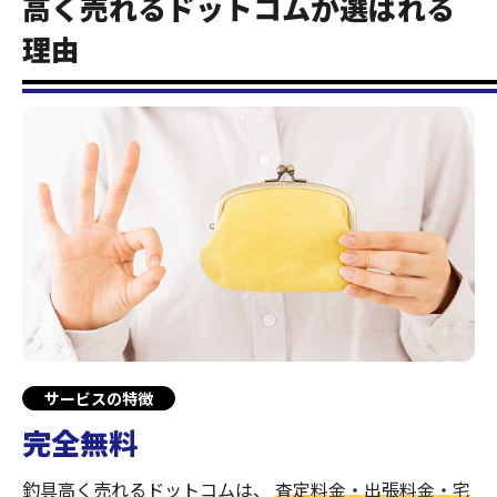
高く売れるドットコムが選ばれる
理由
サービスの特徴
完全無料
釣具高く売れるドットコムは、
査定料金・出張料金・宅