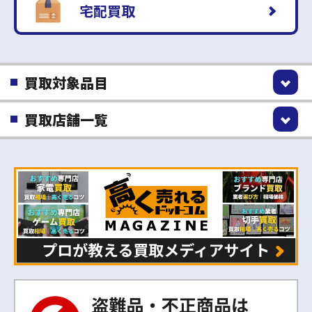
宅配買取
買取対象品目
買取店舗一覧