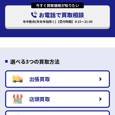
今すぐ買取価格が知りたい
お電話で買取相談
年中無休(年末年始除く)【受付時間】9:15～21:00
選べる3つの買取方法
出張買取
店頭買取