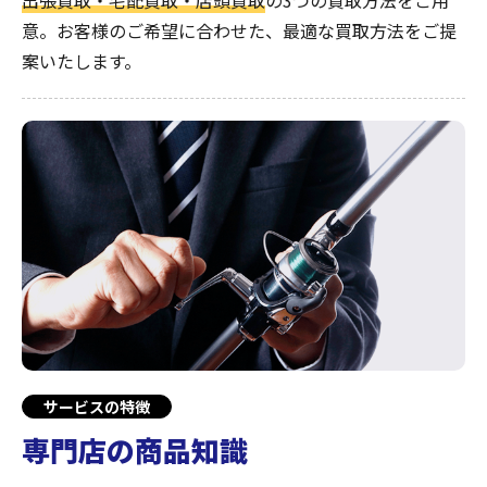
出張買取・宅配買取・店頭買取
の3つの買取方法をご用
意。お客様のご希望に合わせた、最適な買取方法をご提
案いたします。
サービスの特徴
専門店の商品知識