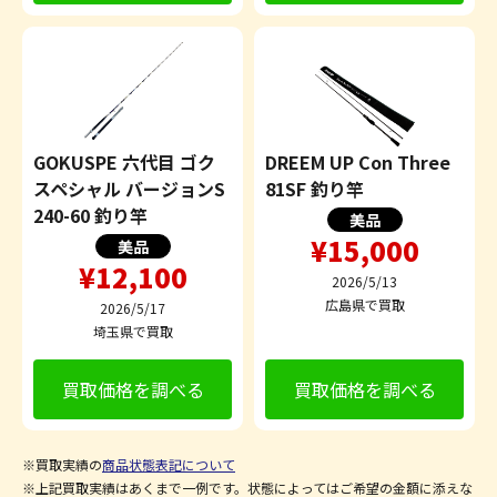
GOKUSPE 六代目 ゴク
DREEM UP Con Three
スペシャル バージョンS
81SF 釣り竿
240-60 釣り竿
美品
¥15,000
美品
¥12,100
2026/5/13
広島県で買取
2026/5/17
埼玉県で買取
買取価格を調べる
買取価格を調べる
※買取実績の
商品状態表記について
※上記買取実績はあくまで一例です。状態によってはご希望の金額に添えな