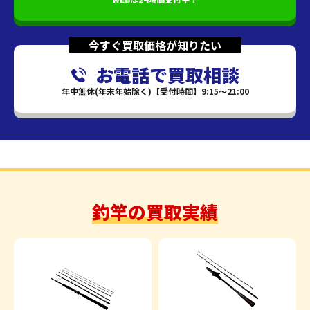
今すぐ買取価格が知りたい
お電話で買取相談
年中無休(年末年始除く)【受付時間】9:15～21:00
釣竿の買取実績