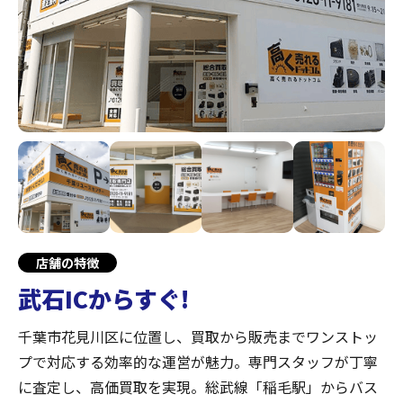
店舗の特徴
武石ICからすぐ!
千葉市花見川区に位置し、買取から販売までワンストッ
プで対応する効率的な運営が魅力。専門スタッフが丁寧
に査定し、高価買取を実現。総武線「稲毛駅」からバス