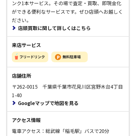
ンク1本サービス。その場で査定・買取、即現金化
ができる便利なサービスです。ぜひ店頭へお越しく
ださい。
店頭買取に関して詳しくはこちら
来店サービス
店舗住所
〒262-0015 千葉県千葉市花見川区宮野木台4丁目
1-40
Googleマップで地図を見る
アクセス情報
電車アクセス：総武線「稲毛駅」バスで20分