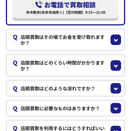
お電話で買取相談
年中無休(年末年始除く)【受付時間】9:15～21:00
Q
店頭買取はその場でお金を受け取れます
か？
Q
店頭買取はどのくらい時間がかかります
か？
Q
店頭買取はどのような流れですか？
Q
店頭買取に必要なものはありますか？
Q
店頭買取を利用するにはどうすればいい