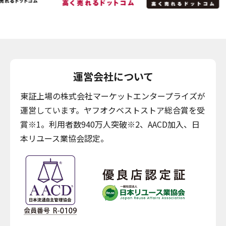
運営会社について
東証上場の株式会社マーケットエンタープライズが
運営しています。ヤフオクベストストア総合賞を受
賞※1。利用者数940万人突破※2、AACD加入、日
本リユース業協会認定。