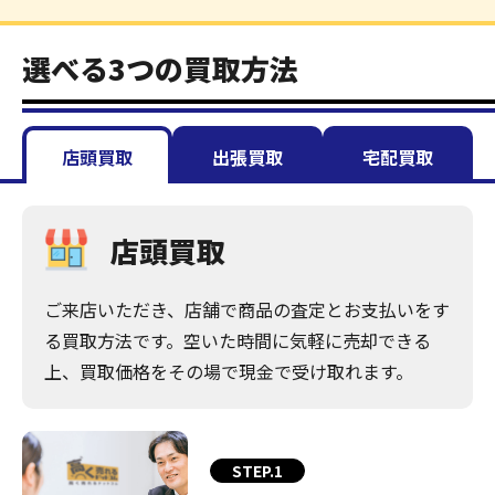
選べる3つの買取方法
店頭買取
出張買取
宅配買取
店頭買取
ご来店いただき、店舗で商品の査定とお支払いをす
る買取方法です。空いた時間に気軽に売却できる
上、買取価格をその場で現金で受け取れます。
STEP.1