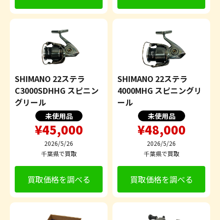
SHIMANO 22ステラ
SHIMANO 22ステラ
C3000SDHHG スピニン
4000MHG スピニングリ
グリール
ール
未使用品
未使用品
¥45,000
¥48,000
2026/5/26
2026/5/26
千葉県で買取
千葉県で買取
買取価格を調べる
買取価格を調べる