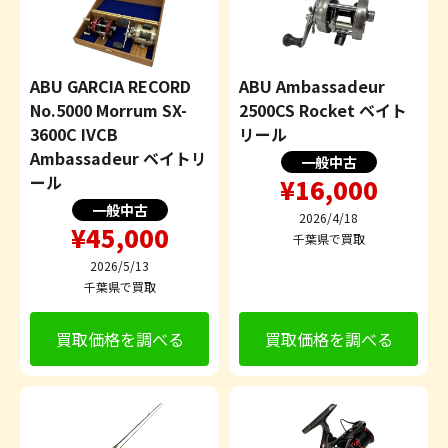
ABU GARCIA RECORD
ABU Ambassadeur
No.5000 Morrum SX-
2500CS Rocket ベイト
3600C IVCB
リール
Ambassadeur ベイトリ
一般中古
ール
¥16,000
一般中古
2026/4/18
¥45,000
千葉県で買取
2026/5/13
千葉県で買取
買取価格を調べる
買取価格を調べる