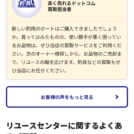
高く売れるドットコム
買取担当者
新しい釣用のボートはご購入できましたでしょう
か。買ってはみたものの、使い勝手が悪く困ってい
るお品物は、ぜひ当店の買取サービスをご利用くだ
さい。次のオーナー様探しから、お品物のご売却ま
で、リユースの輪を広げます。釣具などの買取もぜ
ひ当店にお任せください。
お客様の声をもっと見る
リユースセンターに関するよくあ