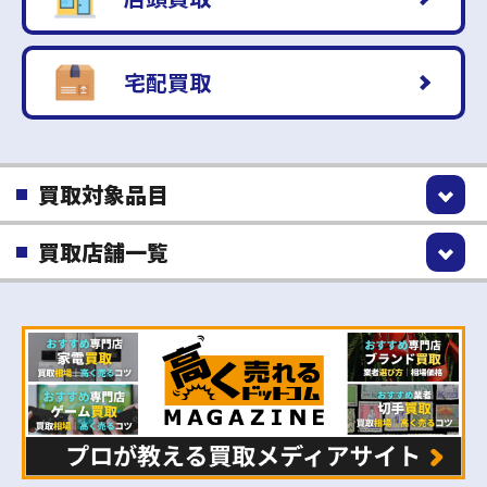
宅配買取
買取対象品目
買取店舗一覧