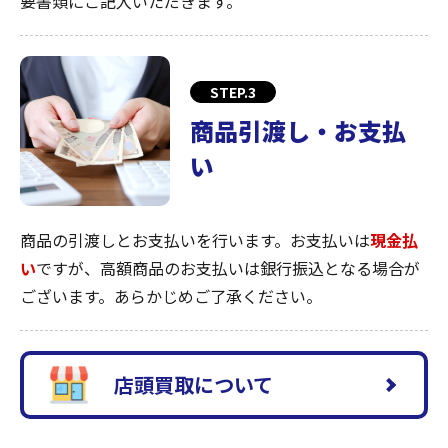
要書類にご記入いただきます。
STEP.3
商品引渡し・お支払
い
商品の引渡しとお支払いを行います。お支払いは
現金払
い
ですが、高額商品のお支払いは銀行振込となる場合が
ございます。あらかじめご了承ください。
店頭買取について