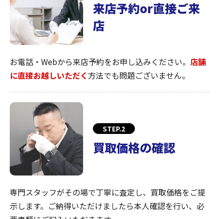
来店予約or直接ご来
店
お電話・Webから来店予約をお申し込みください。
店舗
に直接お越しいただく
方法でも問題ございません。
STEP.2
買取価格の確認
専門スタッフがその場で丁寧に査定し、買取価格をご提
示します。ご納得いただけましたら本人確認を行い、必