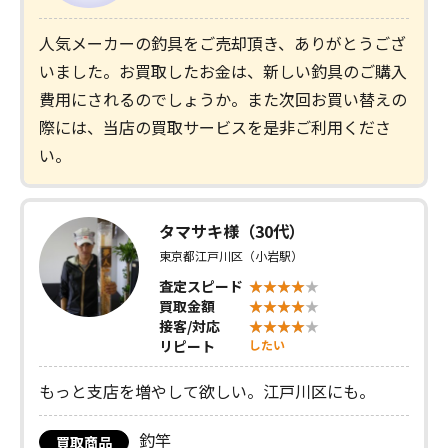
人気メーカーの釣具をご売却頂き、ありがとうござ
いました。お買取したお金は、新しい釣具のご購入
費用にされるのでしょうか。また次回お買い替えの
際には、当店の買取サービスを是非ご利用くださ
い。
タマサキ様（30代）
東京都江戸川区（小岩駅）
査定スピード
買取金額
接客/対応
リピート
したい
もっと支店を増やして欲しい。江戸川区にも。
釣竿
買取商品