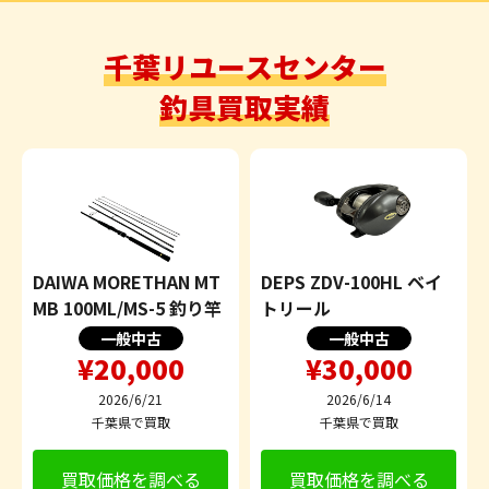
千葉リユースセンター
釣具買取実績
DAIWA MORETHAN MT
DEPS ZDV-100HL ベイ
MB 100ML/MS-5 釣り竿
トリール
一般中古
一般中古
¥20,000
¥30,000
2026/6/21
2026/6/14
千葉県で買取
千葉県で買取
買取価格を調べる
買取価格を調べる