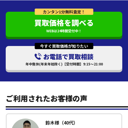
カンタン1分無料査定！
買取価格を調べる
WEBは24時間受付中！
今すぐ買取価格が知りたい
お電話で買取相談
年中無休(年末年始除く)【受付時間】9:15～21:00
ご利用されたお客様の声
鈴木様（40代）