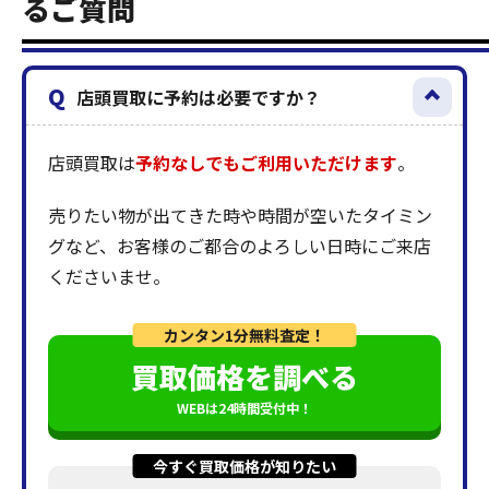
るご質問
Q
店頭買取に予約は必要ですか？
店頭買取は
予約なしでもご利用いただけます
。
売りたい物が出てきた時や時間が空いたタイミン
グなど、お客様のご都合のよろしい日時にご来店
くださいませ。
カンタン1分無料査定！
買取価格を調べる
WEBは24時間受付中！
今すぐ買取価格が知りたい