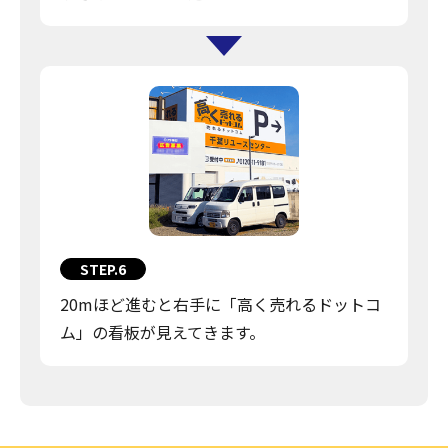
STEP.6
20mほど進むと右手に「高く売れるドットコ
ム」の看板が見えてきます。