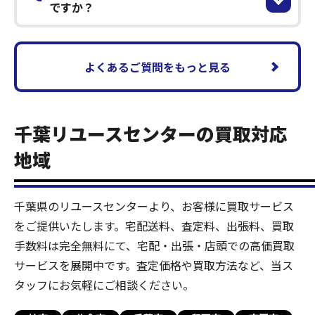
ですか？
よくあるご質問をもっと見る
千葉リユースセンターの買取対応
地域
千葉県のリユースセンターより、お客様に買取サービス
をご提供いたします。宅配送料、査定料、出張料、買取
手数料は完全無料にて、宅配・出張・店頭での高価買取
サービスを展開中です。査定価格や買取方法など、当ス
タッフにお気軽にご相談ください。