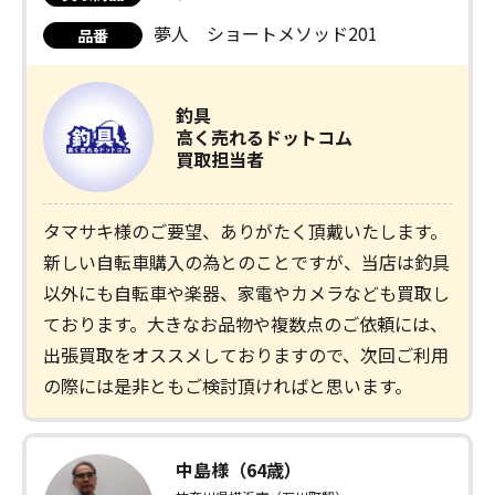
夢人 ショートメソッド201
品番
釣具
高く売れるドットコム
買取担当者
タマサキ様のご要望、ありがたく頂戴いたします。
新しい自転車購入の為とのことですが、当店は釣具
以外にも自転車や楽器、家電やカメラなども買取し
ております。大きなお品物や複数点のご依頼には、
出張買取をオススメしておりますので、次回ご利用
の際には是非ともご検討頂ければと思います。
中島様（64歳）