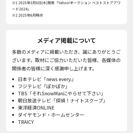
※1 2025年3月6日(木)発表「Yahoo!オークション ベストストアアワ
ード2024」
※2 2025年6月時点
メディア掲載について
多数のメディアに掲載いただき、誠にありがとうご
ざいます。取材にご協力いただいた皆様、各媒体の
関係者の皆様に深く感謝申し上げます。
日本テレビ「news every.」
フジテレビ「ぽかぽか」
TBS「それSnowManにやらせて下さい」
朝日放送テレビ「探偵！ナイトスクープ」
東洋経済ONLINE
ダイヤモンド・ホームセンター
TRAICY