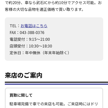
で約20分、車なら武石ICから約10分でアクセス可能。お
客様の大切な品物を適正価格で買い取ります。
TEL：
お電話はこちら
FAX：043-388-0376
電話受付：9:15～21:00
店頭受付：10:30～18:30
定休日：年中無休（年末年始除く）
来店のご案内
買取に関して
駐車場完備で車での来店も可能。ご来店時にはドリ