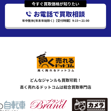
今すぐ買取価格が知りたい
お電話で買取相談
年中無休(年末年始除く)【受付時間】9:15～21:00
どんなジャンルも買取可能！
高く売れるドットコムは総合買取専門店