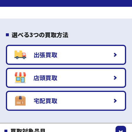
選べる3つの買取方法
出張買取
店頭買取
宅配買取
買取対象品目