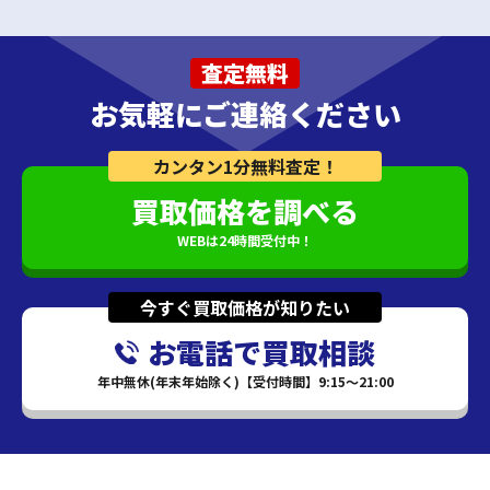
査定無料
お気軽にご連絡ください
カンタン1分無料査定！
買取価格を調べる
WEBは24時間受付中！
今すぐ買取価格が知りたい
お電話で買取相談
年中無休(年末年始除く)【受付時間】9:15～21:00