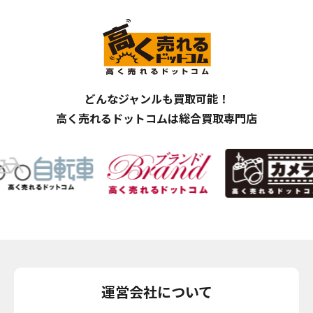
どんなジャンルも買取可能！
高く売れるドットコムは総合買取専門店
運営会社について