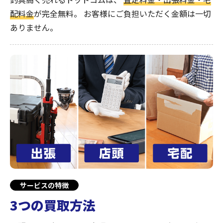
配料金
が完全無料。
お客様にご負担いただく金額は一切
ありません。
サービスの特徴
3つの買取方法