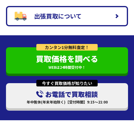
出張買取について
カンタン1分無料査定！
買取価格を調べる
WEBは24時間受付中！
今すぐ買取価格が知りたい
お電話で買取相談
年中無休(年末年始除く)【受付時間】9:15～21:00