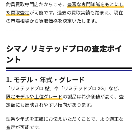
釣具買取専門店だからこそ、
豊富な専門知識をもとにし
た買取査定
が可能です。過去の買取実績も踏まえ、現在
の市場相場から買取価格を決定いたします。
シマノ リミテッドプロの査定ポイ
ント
1. モデル・年式・グレード
「リミテッドプロ 鮎」や「リミテッドプロ XG」など、
限定モデルや上位グレード
の製品は希少価値が高く、査
定額にも反映されやすい傾向があります。
型番や年式を正確にお伝えいただくことで、より適正な
査定が可能です。