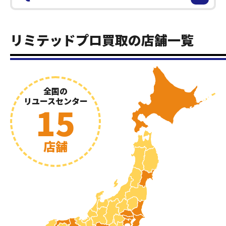
リミテッドプロ買取の店舗一覧
全国の
リユースセンター
15
店舗