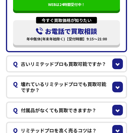
WEBは24時間受付中！
今すぐ買取価格が知りたい
お電話で買取相談
年中無休(年末年始除く)【受付時間】9:15～21:00
Q
古いリミテッドプロも買取可能ですか？
Q
壊れているリミテッドプロでも買取可能
ですか？
Q
付属品がなくても買取できますか？
Q
リミテッドプロを高く売るコツは？