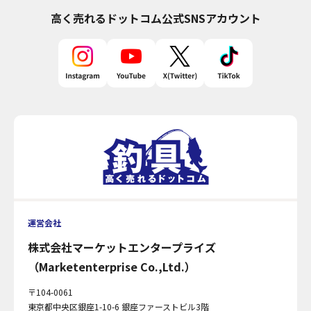
高く売れるドットコム
公式SNSアカウント
運営会社
株式会社マーケットエンタープライズ
（Marketenterprise Co.,Ltd.）
〒104-0061
東京都中央区銀座1-10-6 銀座ファーストビル3階