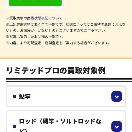
※買取実績の
商品状態表記について
※上記買取実績はあくまで一例です。状態によってはご希望の金額に添えな
いもの、お値段が付かないものもございますのでご了承下さい。
※写真は買取したお品物の一部です。
※内容により宅配査定・店舗査定をご案内する場合がございます。
リミテッドプロの買取対象例
鮎竿
ロッド（磯竿・ソルトロッドな
ど）