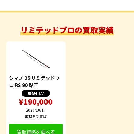
リミテッドプロの買取実績
シマノ 25 リミテッドプ
ロ RS 90 鮎竿
未使用品
¥190,000
2025/10/17
岐阜県で買取
買取価格を調べる