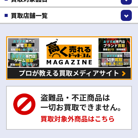
買取店舗一覧