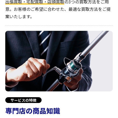
出張買取・宅配買取・店頭買取
の3つの買取方法をご用
意。お客様のご希望に合わせた、最適な買取方法をご提
案いたします。
サービスの特徴
専門店の商品知識