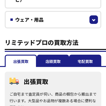
ウェア・用品
リミテッドプロの買取方法
出張買取
店頭買取
宅配買取
出張買取
ご自宅まで査定員が伺い、商品の梱包から搬出まで
行います。大型品やお品物が複数ある場合に便利な