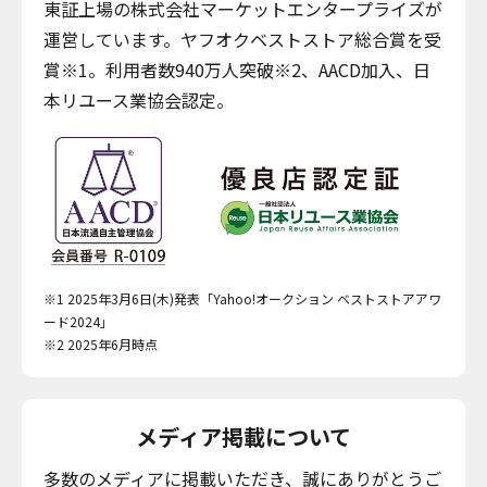
東証上場の株式会社マーケットエンタープライズが
運営しています。ヤフオクベストストア総合賞を受
賞※1。利用者数940万人突破※2、AACD加入、日
本リユース業協会認定。
※1 2025年3月6日(木)発表「Yahoo!オークション ベストストアアワ
ード2024」
※2 2025年6月時点
メディア掲載について
多数のメディアに掲載いただき、誠にありがとうご