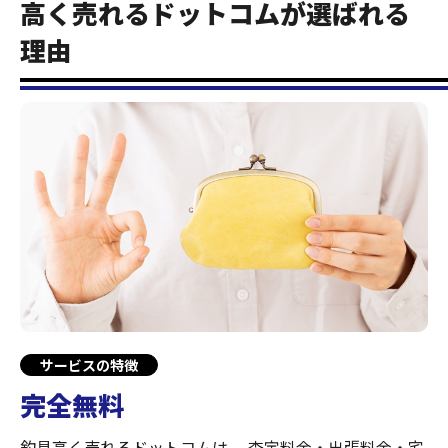
高く売れるドットコムが選ばれる
理由
サービスの特徴
完全無料
釣具高く売れるドットコムは、
査定料金・出張料金・宅