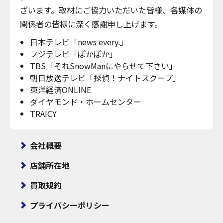
ざいます。取材にご協力いただいた皆様、各媒体の
関係者の皆様に深く感謝申し上げます。
日本テレビ「news every.」
フジテレビ「ぽかぽか」
TBS「それSnowManにやらせて下さい」
朝日放送テレビ「探偵！ナイトスクープ」
東洋経済ONLINE
ダイヤモンド・ホームセンター
TRAICY
会社概要
店舗所在地
買取規約
プライバシーポリシー