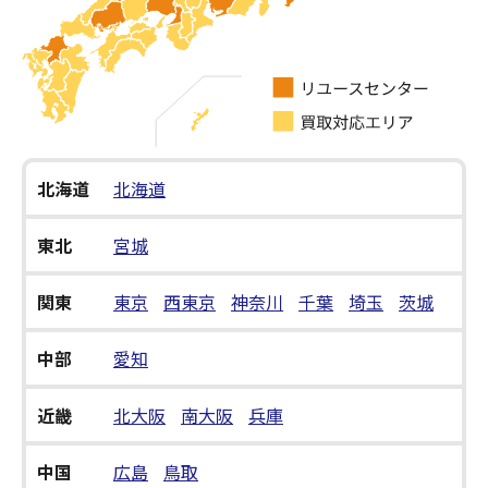
北海道
北海道
東北
宮城
関東
東京
西東京
神奈川
千葉
埼玉
茨城
中部
愛知
近畿
北大阪
南大阪
兵庫
中国
広島
鳥取