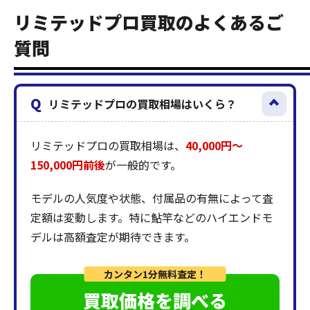
リミテッドプロ買取のよくあるご
質問
Q
リミテッドプロの買取相場はいくら？
リミテッドプロの買取相場は、
40,000円〜
150,000円前後
が一般的です。
モデルの人気度や状態、付属品の有無によって査
定額は変動します。特に鮎竿などのハイエンドモ
デルは高額査定が期待できます。
カンタン1分無料査定！
買取価格を調べる