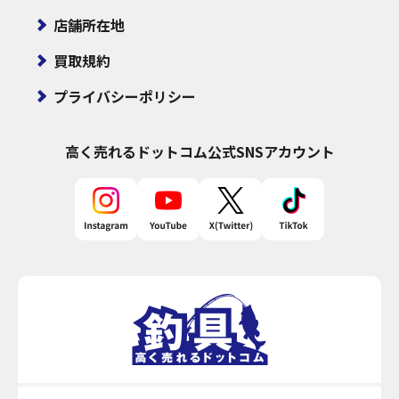
店舗所在地
買取規約
プライバシーポリシー
高く売れるドットコム
公式SNSアカウント