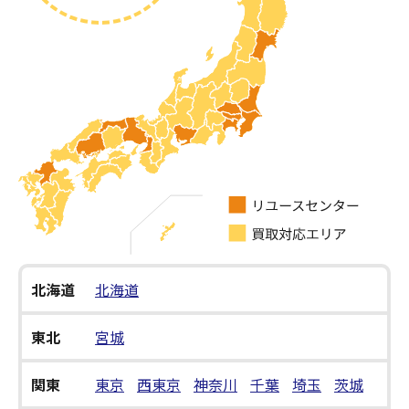
北海道
北海道
東北
宮城
関東
東京
西東京
神奈川
千葉
埼玉
茨城