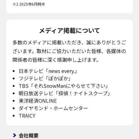
※2 2025年6月時点
メディア掲載について
多数のメディアに掲載いただき、誠にありがとうご
ざいます。取材にご協力いただいた皆様、各媒体の
関係者の皆様に深く感謝申し上げます。
日本テレビ「news every.」
フジテレビ「ぽかぽか」
TBS「それSnowManにやらせて下さい」
朝日放送テレビ「探偵！ナイトスクープ」
東洋経済ONLINE
ダイヤモンド・ホームセンター
TRAICY
会社概要