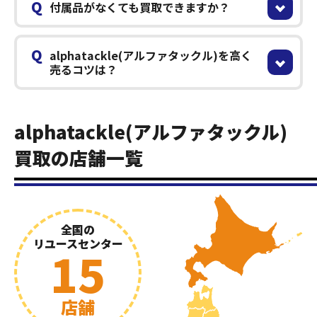
Q
付属品がなくても買取できますか？
Q
alphatackle(アルファタックル)を高く
売るコツは？
alphatackle(アルファタックル)
買取の店舗一覧
全国の
リユースセンター
15
店舗