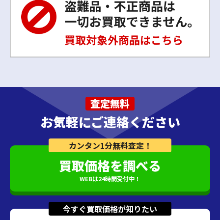
査定無料
お気軽にご連絡ください
カンタン1分無料査定！
買取価格を調べる
WEBは24時間受付中！
今すぐ買取価格が知りたい