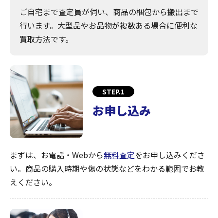
ご自宅まで査定員が伺い、商品の梱包から搬出まで
行います。大型品やお品物が複数ある場合に便利な
買取方法です。
STEP.1
お申し込み
まずは、お電話・Webから
無料査定
をお申し込みくださ
い。商品の購入時期や傷の状態などをわかる範囲でお教
えください。