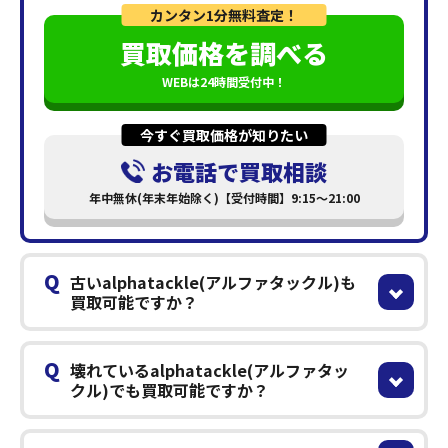
カンタン1分無料査定！
買取価格を調べる
WEBは24時間受付中！
今すぐ買取価格が知りたい
お電話で買取相談
年中無休(年末年始除く)【受付時間】9:15～21:00
Q
古いalphatackle(アルファタックル)も
買取可能ですか？
Q
壊れているalphatackle(アルファタッ
クル)でも買取可能ですか？