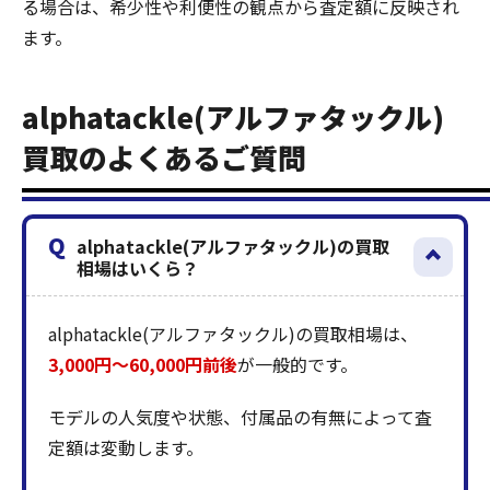
る場合は、希少性や利便性の観点から査定額に反映され
ます。
alphatackle(アルファタックル)
買取のよくあるご質問
Q
alphatackle(アルファタックル)の買取
相場はいくら？
alphatackle(アルファタックル)の買取相場は、
3,000円〜60,000円前後
が一般的です。
モデルの人気度や状態、付属品の有無によって査
定額は変動します。