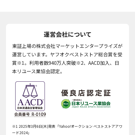
運営会社について
東証上場の株式会社マーケットエンタープライズが
運営しています。ヤフオクベストストア総合賞を受
賞※1。利用者数940万人突破※2、AACD加入、日
本リユース業協会認定。
※1 2025年3月6日(木)発表「Yahoo!オークション ベストストアアワ
ード2024」