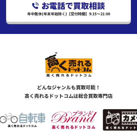
お電話で買取相談
年中無休(年末年始除く)【受付時間】9:15～21:00
どんなジャンルも買取可能！
高く売れるドットコムは総合買取専門店