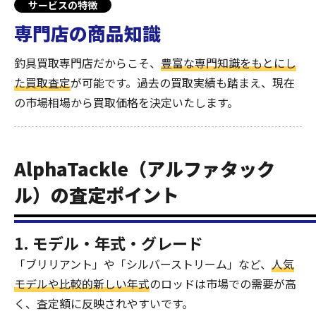
サービスの特徴
専門店の商品知識
釣具買取専門店だからこそ、
豊富な専門知識をもとにし
た買取査定
が可能です。過去の買取実績も踏まえ、現在
の市場相場から買取価格を決定いたします。
AlphaTackle（アルファタック
ル）の査定ポイント
1. モデル・年式・グレード
「ブリリアント」や「シルバーストリーム」など、
人気
モデルや比較的新しい年式
のロッドは市場での需要が高
く、査定額に反映されやすいです。