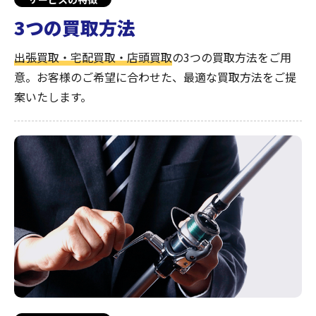
3つの買取方法
出張買取・宅配買取・店頭買取
の3つの買取方法をご用
意。お客様のご希望に合わせた、最適な買取方法をご提
案いたします。