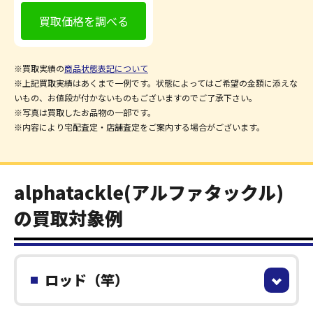
買取価格を調べる
※買取実績の
商品状態表記について
※上記買取実績はあくまで一例です。状態によってはご希望の金額に添えな
いもの、お値段が付かないものもございますのでご了承下さい。
※写真は買取したお品物の一部です。
※内容により宅配査定・店舗査定をご案内する場合がございます。
alphatackle(アルファタックル)
の買取対象例
ロッド（竿）