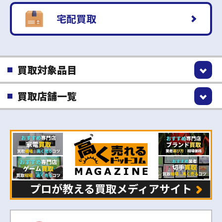
宅配買取
買取対象品目
買取店舗一覧