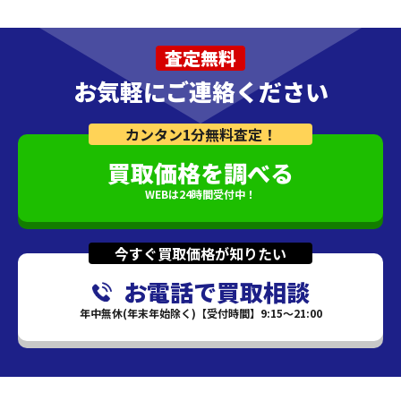
査定無料
お気軽にご連絡ください
カンタン1分無料査定！
買取価格を調べる
WEBは24時間受付中！
今すぐ買取価格が知りたい
お電話で買取相談
年中無休(年末年始除く)【受付時間】9:15～21:00