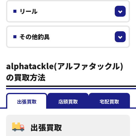
リール
その他釣具
alphatackle(アルファタックル)
の買取方法
出張買取
店頭買取
宅配買取
出張買取