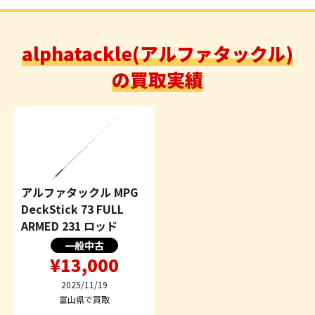
alphatackle(アルファタックル)
の買取実績
アルファタックル MPG
DeckStick 73 FULL
ARMED 231 ロッド
一般中古
¥13,000
2025/11/19
富山県で買取