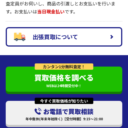
査定員がお伺いし、商品の引渡しとお支払いを行いま
す。お支払いは
当日現金払い
です。
出張買取について
カンタン1分無料査定！
買取価格を調べる
WEBは24時間受付中！
今すぐ買取価格が知りたい
お電話で買取相談
年中無休(年末年始除く)【受付時間】9:15～21:00