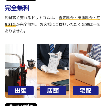
完全無料
釣具高く売れるドットコムは、
査定料金・出張料金・宅
配料金
が完全無料。
お客様にご負担いただく金額は一切
ありません。
サービスの特徴