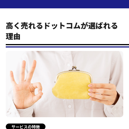
高く売れるドットコムが選ばれる
理由
サービスの特徴