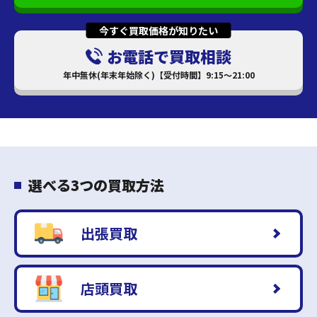
今すぐ買取価格が知りたい
お電話で買取相談
年中無休(年末年始除く)【受付時間】9:15～21:00
選べる3つの買取方法
出張買取
店頭買取