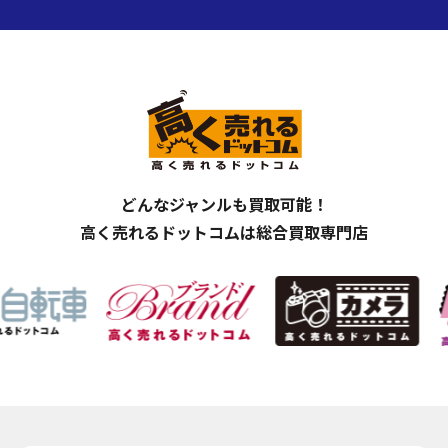
どんなジャンルも買取可能！
高く売れるドットコムは総合買取専門店