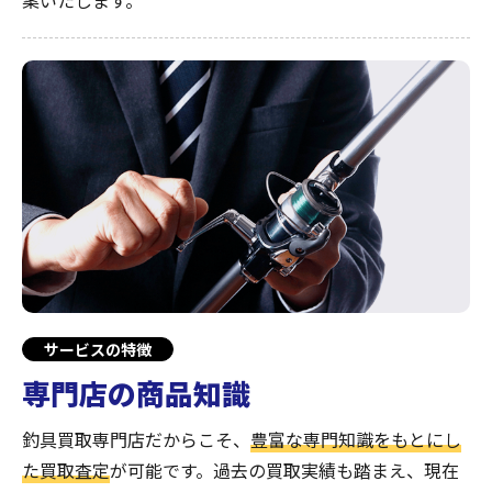
案いたします。
サービスの特徴
専門店の商品知識
釣具買取専門店だからこそ、
豊富な専門知識をもとにし
た買取査定
が可能です。過去の買取実績も踏まえ、現在