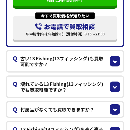
WEBは24時間受付中！
今すぐ買取価格が知りたい
お電話で買取相談
年中無休(年末年始除く)【受付時間】9:15～21:00
Q
古い13 Fishing(13フィッシング)も買取
可能ですか？
Q
壊れている13 Fishing(13フィッシング)
でも買取可能ですか？
Q
付属品がなくても買取できますか？
Q
13 Fishing(13フィッシング)を高く売る