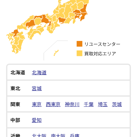
北海道
北海道
東北
宮城
関東
東京
西東京
神奈川
千葉
埼玉
茨城
中部
愛知
近畿
北大阪
南大阪
兵庫