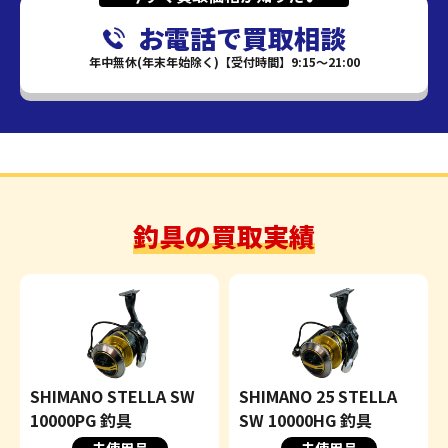
お電話で買取相談
年中無休(年末年始除く)【受付時間】9:15～21:00
釣具の買取実績
SHIMANO STELLA SW
SHIMANO 25 STELLA
10000PG 釣具
SW 10000HG 釣具