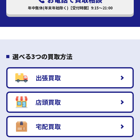
年中無休(年末年始除く)【受付時間】9:15～21:00
選べる3つの買取方法
出張買取
店頭買取
宅配買取