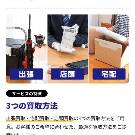
サービスの特徴
3つの買取方法
出張買取・宅配買取・店頭買取
の3つの買取方法をご用
意。お客様のご希望に合わせた、最適な買取方法をご提