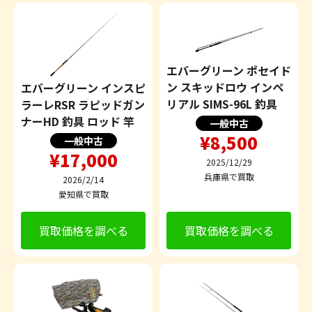
エバーグリーン ポセイド
ン スキッドロウ インペ
エバーグリーン インスピ
リアル SIMS-96L 釣具
ラーレRSR ラピッドガン
ナーHD 釣具 ロッド 竿
一般中古
¥8,500
一般中古
¥17,000
2025/12/29
兵庫県で買取
2026/2/14
愛知県で買取
買取価格を調べる
買取価格を調べる