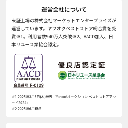
運営会社について
東証上場の株式会社マーケットエンタープライズが
運営しています。ヤフオクベストストア総合賞を受
賞※1。利用者数940万人突破※2、AACD加入、日
本リユース業協会認定。
※1 2025年3月6日(木)発表「Yahoo!オークション ベストストアアワ
ード2024」
※2 2025年6月時点