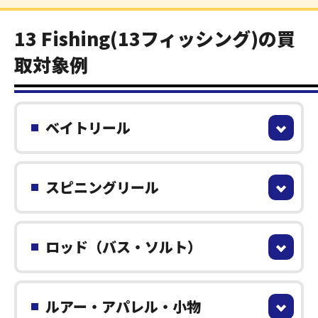
13 Fishing(13フィッシング)の買
取対象例
ベイトリール
スピニングリール
ロッド（バス・ソルト）
ルアー・アパレル・小物