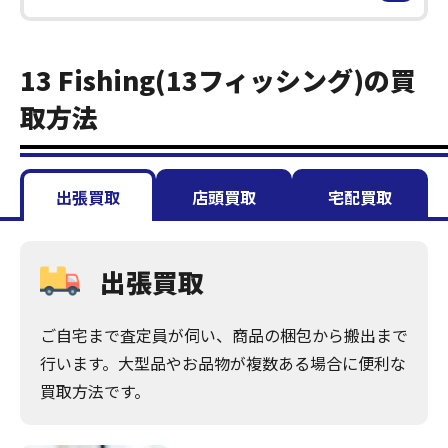
13 Fishing(13フィッシング)の買
取方法
出張買取
店頭買取
宅配買取
出張買取
ご自宅まで査定員が伺い、商品の梱包から搬出まで
行います。大型品やお品物が複数ある場合に便利な
買取方法です。