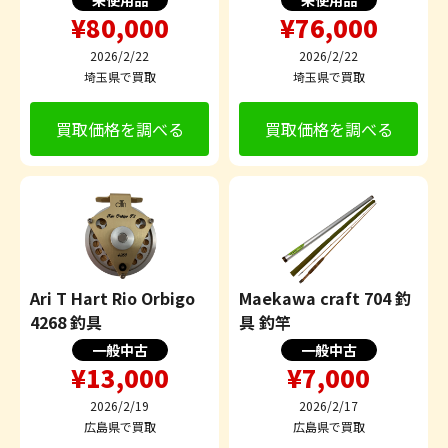
未使用品
未使用品
¥80,000
¥76,000
2026/2/22
2026/2/22
埼玉県で買取
埼玉県で買取
買取価格を調べる
買取価格を調べる
Ari T Hart Rio Orbigo
Maekawa craft 704 釣
4268 釣具
具 釣竿
一般中古
一般中古
¥13,000
¥7,000
2026/2/19
2026/2/17
広島県で買取
広島県で買取