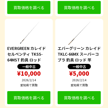
買取価格を調べる
買取価格を調べる
EVERGREEN カレイド
エバーグリーン カレイド
セルペンティ TKSS-
TKLC-66MX スーパーコ
64MST 釣具 ロッド
ブラ 釣具 ロッド 竿
一般中古
一般中古
¥10,000
¥5,000
2026/2/14
2026/2/14
愛知県で買取
愛知県で買取
買取価格を調べる
買取価格を調べる