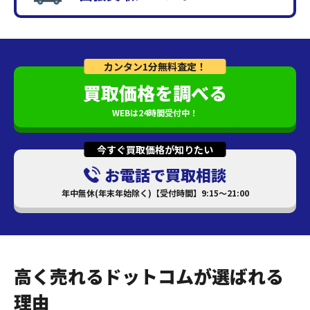
カンタン1分無料査定！
買取価格を調べる
WEBは24時間受付中！
今すぐ買取価格が知りたい
お電話で買取相談
年中無休(年末年始除く)【受付時間】9:15～21:00
高く売れるドットコムが選ばれる
理由