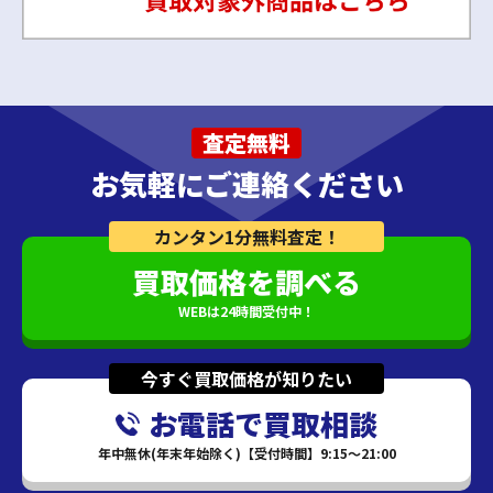
査定無料
お気軽にご連絡ください
カンタン1分無料査定！
買取価格を調べる
WEBは24時間受付中！
今すぐ買取価格が知りたい
お電話で買取相談
年中無休(年末年始除く)【受付時間】9:15～21:00