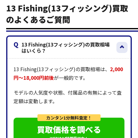
13 Fishing(13フィッシング)買取
のよくあるご質問
Q
13 Fishing(13フィッシング)の買取相場
はいくら？
13 Fishing(13フィッシング)の買取相場は、
2,000
円〜18,000円前後
が一般的です。
モデルの人気度や状態、付属品の有無によって査
定額は変動します。
カンタン1分無料査定！
買取価格を調べる