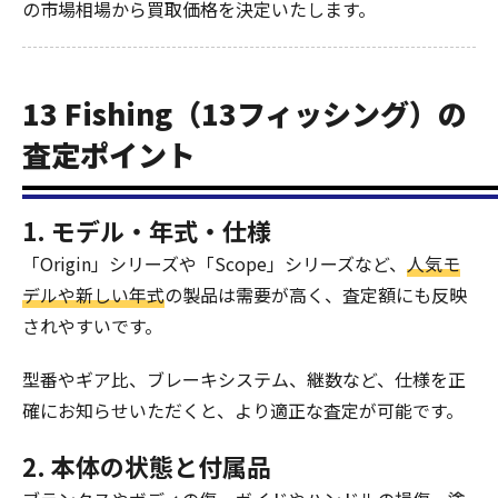
の市場相場から買取価格を決定いたします。
13 Fishing（13フィッシング）の
査定ポイント
1. モデル・年式・仕様
「Origin」シリーズや「Scope」シリーズなど、
人気モ
デルや新しい年式
の製品は需要が高く、査定額にも反映
されやすいです。
型番やギア比、ブレーキシステム、継数など、仕様を正
確にお知らせいただくと、より適正な査定が可能です。
2. 本体の状態と付属品