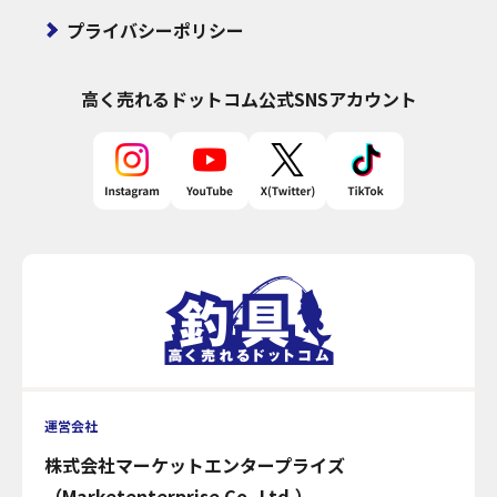
プライバシーポリシー
高く売れるドットコム
公式SNSアカウント
運営会社
株式会社マーケットエンタープライズ
（Marketenterprise Co.,Ltd.）