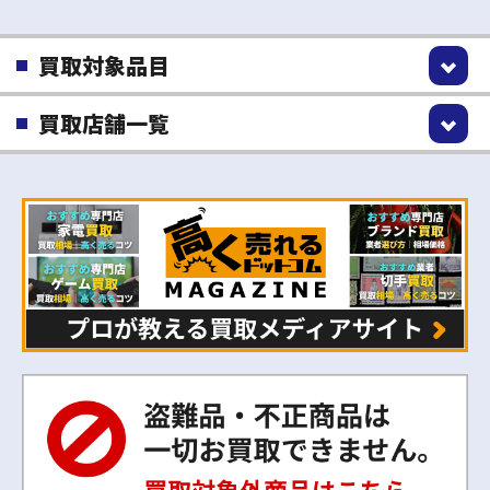
買取対象品目
買取店舗一覧