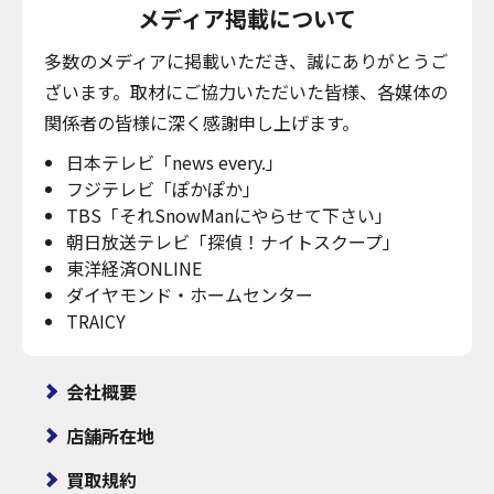
メディア掲載について
多数のメディアに掲載いただき、誠にありがとうご
ざいます。取材にご協力いただいた皆様、各媒体の
関係者の皆様に深く感謝申し上げます。
日本テレビ「news every.」
フジテレビ「ぽかぽか」
TBS「それSnowManにやらせて下さい」
朝日放送テレビ「探偵！ナイトスクープ」
東洋経済ONLINE
ダイヤモンド・ホームセンター
TRAICY
会社概要
店舗所在地
買取規約