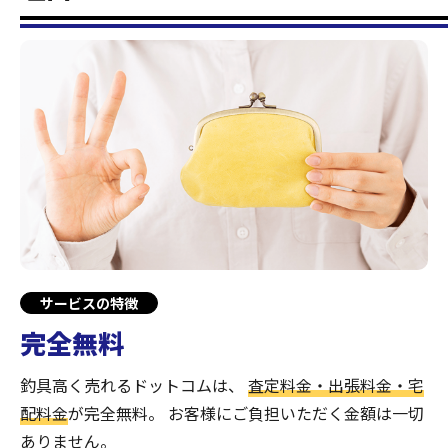
サービスの特徴
完全無料
釣具高く売れるドットコムは、
査定料金・出張料金・宅
配料金
が完全無料。
お客様にご負担いただく金額は一切
ありません。