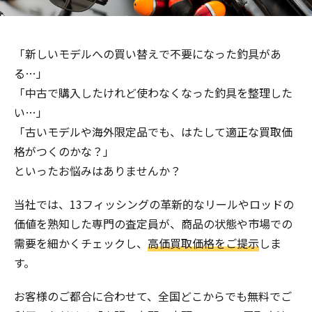
「新しいモデルへの買い替えで不要になった釣具があ
る…」
「中古で購入したけれど使わなくなった釣具を整理した
い…」
「古いモデルや海外限定品でも、はたして適正な買取価
格がつくのかな？」
といったお悩みはありませんか？
当社では、13フィッシングの革新的なリールやロッドの
価値を熟知した専門の査定員が、商品の状態や市場での
需要を細かくチェックし、
高価買取価格をご提示
しま
す。
お客様のご都合に合わせて、全国どこからでも無料でご