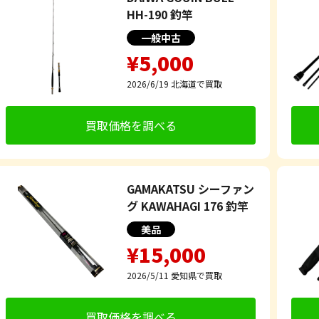
HH-190 釣竿
一般中古
¥5,000
2026/6/19
北海道で買取
買取価格を調べる
GAMAKATSU シーファン
グ KAWAHAGI 176 釣竿
美品
¥15,000
2026/5/11
愛知県で買取
買取価格を調べる