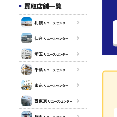
買取店舗一覧
札幌
リユースセンター
仙台
リユースセンター
埼玉
リユースセンター
千葉
リユースセンター
東京
リユースセンター
西東京
リユースセンター
横浜
リユースセンター