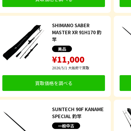
SHIMANO SABER
MASTER XR 91H170 釣
竿
美品
¥11,000
2026/5/1
大阪府で買取
買取価格を調べる
SUNTECH 90F KANAME
SPECIAL 釣竿
一般中古