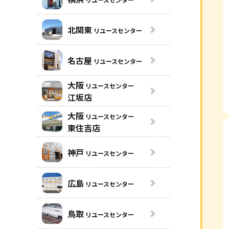
北関東
リユースセンター
名古屋
リユースセンター
大阪
リユースセンター
江坂店
大阪
リユースセンター
東住吉店
神戸
リユースセンター
広島
リユースセンター
鳥取
リユースセンター