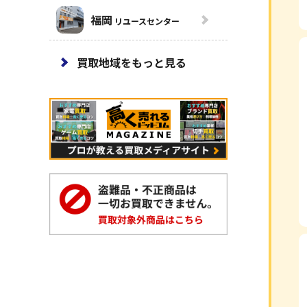
福岡
リユースセンター
買取地域をもっと見る