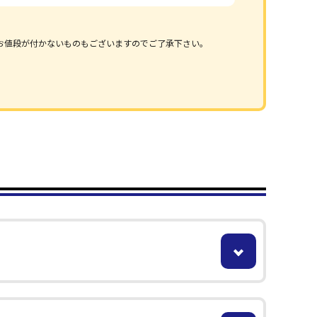
お値段が付かないものもございますのでご了承下さい。