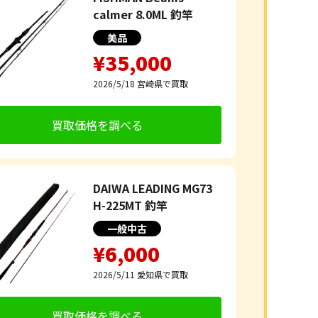
calmer 8.0ML 釣竿
美品
¥35,000
2026/5/18
宮崎県で買取
買取価格を調べる
DAIWA LEADING MG73
H-225MT 釣竿
一般中古
¥6,000
2026/5/11
愛知県で買取
買取価格を調べる