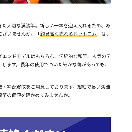
きた大切な渓流竿。新しい一本を迎え入れるため、あ
ございませんか。「
釣具高く売れるドットコム
」は、
イエンドモデルはもちろん、伝統的な和竿、人気のテ
たします。長年の使用でついた細かな傷があっても、
取・宅配買取をご用意しております。繊細で長い渓流
流竿の価値を確かめてみませんか。