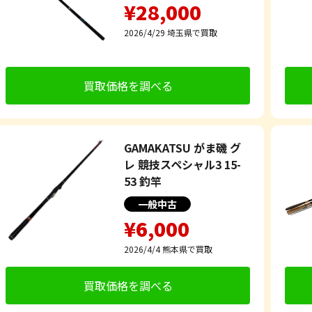
¥28,000
2026/4/29
埼玉県で買取
買取価格を調べる
GAMAKATSU がま磯 グ
レ 競技スペシャル3 15-
53 釣竿
一般中古
¥6,000
2026/4/4
熊本県で買取
買取価格を調べる