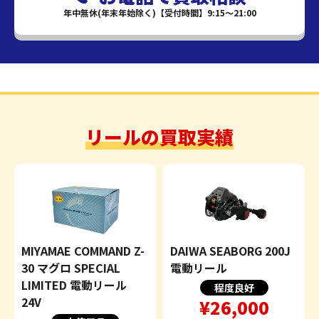
年中無休(年末年始除く)【受付時間】9:15～21:00
リールの買取実績
MIYAMAE COMMAND Z-
DAIWA SEABORG 200J
30 マグロ SPECIAL
電動リール
LIMITED 電動リール
程度良好
24V
¥26,000