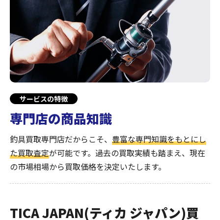
サービスの特徴
専門店の商品知識
釣具買取専門店だからこそ、
豊富な専門知識をもとにし
た買取査定
が可能です。過去の買取実績も踏まえ、現在
の市場相場から買取価格を決定いたします。
TICA JAPAN(ティカ ジャパン)買