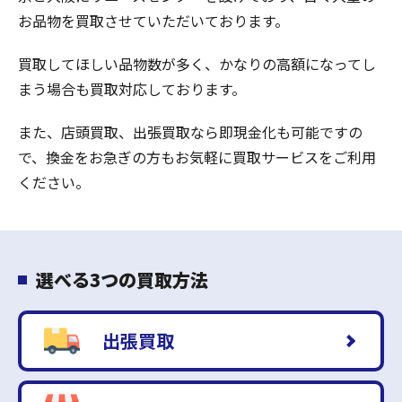
お品物を買取させていただいております。
買取してほしい品物数が多く、かなりの高額になってし
まう場合も買取対応しております。
また、店頭買取、出張買取なら即現金化も可能ですの
で、換金をお急ぎの方もお気軽に買取サービスをご利用
ください。
選べる3つの買取方法
出張買取