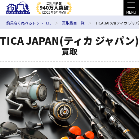
ご利用者数
940万人突破
MENU
（2025年6月時点）
釣具高く売れるドットコム
買取品目一覧
TICA JAPAN(ティカ ジャ
TICA JAPAN(ティカ ジャパン)
買取