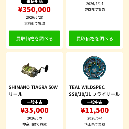
未使用品
2026/6/14
¥350,000
東京都で買取
2026/6/28
東京都で買取
買取価格を調べる
買取価格を調べる
SHIMANO TIAGRA 50W
TEAL WILDSPEC
リール
SS9/10/11 フライリール
一般中古
一般中古
¥35,000
¥11,500
2026/6/9
2026/6/4
神奈川県で買取
埼玉県で買取