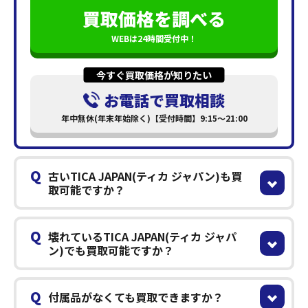
買取価格を調べる
WEBは24時間受付中！
今すぐ買取価格が知りたい
お電話で買取相談
年中無休(年末年始除く)【受付時間】9:15～21:00
Q
古いTICA JAPAN(ティカ ジャパン)も買
取可能ですか？
Q
壊れているTICA JAPAN(ティカ ジャパ
ン)でも買取可能ですか？
Q
付属品がなくても買取できますか？