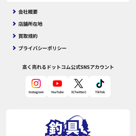
会社概要
店舗所在地
買取規約
プライバシーポリシー
高く売れるドットコム
公式SNSアカウント