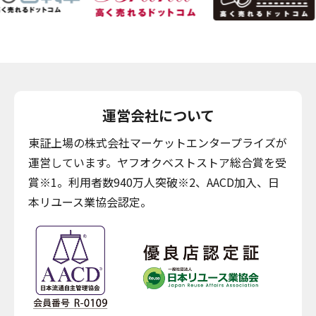
運営会社について
東証上場の株式会社マーケットエンタープライズが
運営しています。ヤフオクベストストア総合賞を受
賞※1。利用者数940万人突破※2、AACD加入、日
本リユース業協会認定。