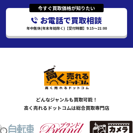
今すぐ買取価格が知りたい
お電話で買取相談
年中無休(年末年始除く)【受付時間】9:15～21:00
どんなジャンルも買取可能！
高く売れるドットコムは総合買取専門店