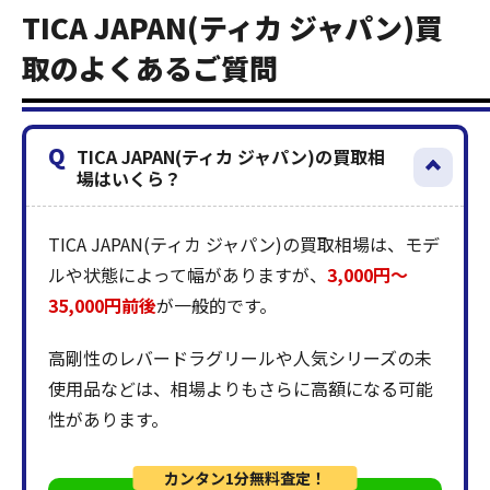
TICA JAPAN(ティカ ジャパン)買
取のよくあるご質問
Q
TICA JAPAN(ティカ ジャパン)の買取相
場はいくら？
TICA JAPAN(ティカ ジャパン)の買取相場は、モデ
ルや状態によって幅がありますが、
3,000円〜
35,000円前後
が一般的です。
高剛性のレバードラグリールや人気シリーズの未
使用品などは、相場よりもさらに高額になる可能
性があります。
カンタン1分無料査定！