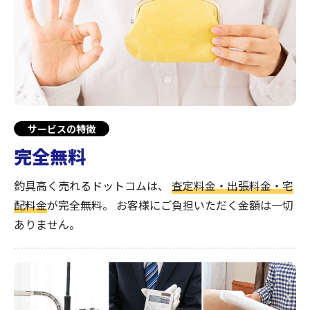
サービスの特徴
完全無料
釣具高く売れるドットコムは、
査定料金・出張料金・宅
配料金
が完全無料。
お客様にご負担いただく金額は一切
ありません。