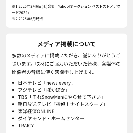
※1 2025年3月6日(木)発表「Yahoo!オークション ベストストアアワ
ード2024」
※2 2025年6月時点
メディア掲載について
多数のメディアに掲載いただき、誠にありがとうご
ざいます。取材にご協力いただいた皆様、各媒体の
関係者の皆様に深く感謝申し上げます。
日本テレビ「news every.」
フジテレビ「ぽかぽか」
TBS「それSnowManにやらせて下さい」
朝日放送テレビ「探偵！ナイトスクープ」
東洋経済ONLINE
ダイヤモンド・ホームセンター
TRAICY