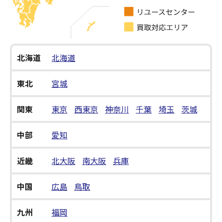
北海道
北海道
東北
宮城
関東
東京
西東京
神奈川
千葉
埼玉
茨城
中部
愛知
近畿
北大阪
南大阪
兵庫
中国
広島
鳥取
九州
福岡