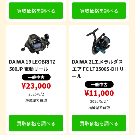
買取価格を調べる
買取価格を調べる
DAIWA 19 LEOBRITZ
DAIWA 21エメラルダス
500JP 電動リール
エア FC LT2500S-DH リ
ール
一般中古
¥23,000
一般中古
¥11,000
2026/6/2
茨城県で買取
2026/5/27
福岡県で買取
買取価格を調べる
買取価格を調べる