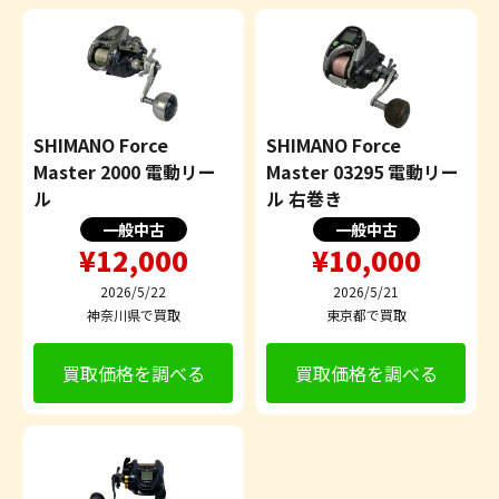
SHIMANO Force
SHIMANO Force
Master 2000 電動リー
Master 03295 電動リー
ル
ル 右巻き
一般中古
一般中古
¥12,000
¥10,000
2026/5/22
2026/5/21
神奈川県で買取
東京都で買取
買取価格を調べる
買取価格を調べる