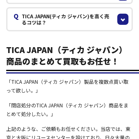
Q
TICA JAPAN(ティカ ジャパン)を高く売
るコツは？
TICA JAPAN（ティカ ジャパン）
商品のまとめて買取もお任せ！
「TICA JAPAN（ティカ ジャパン）製品を複数点買い取
って欲しい。」
「閉店処分のTICA JAPAN（ティカ ジャパン）商品をま
とめて処分したい。」
上記のような、ご依頼もお任せください。当店では、東
京と大阪にリユースセンターを設けており、日々大量の