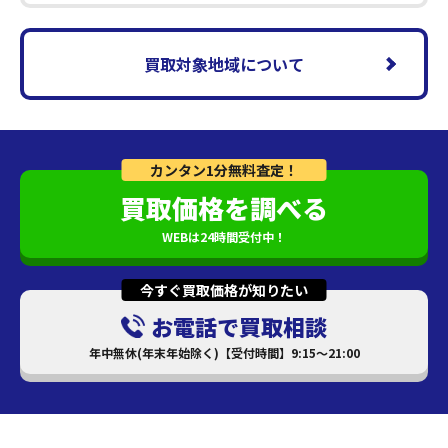
買取対象地域について
カンタン1分無料査定！
買取価格を調べる
WEBは24時間受付中！
今すぐ買取価格が知りたい
お電話で買取相談
年中無休(年末年始除く)【受付時間】9:15～21:00