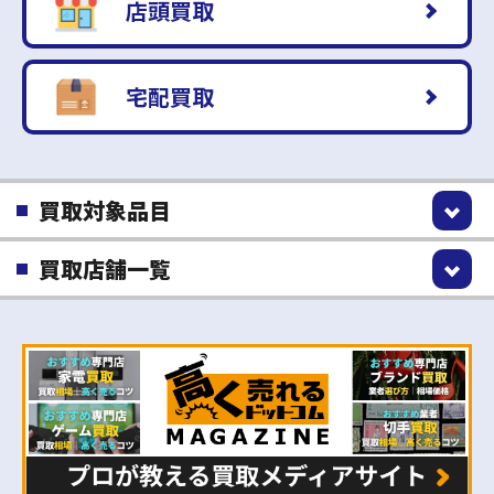
店頭買取
宅配買取
買取対象品目
買取店舗一覧