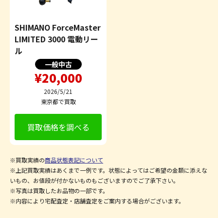
SHIMANO ForceMaster
LIMITED 3000 電動リー
ル
一般中古
¥20,000
2026/5/21
東京都で買取
買取価格を調べる
※買取実績の
商品状態表記について
※上記買取実績はあくまで一例です。状態によってはご希望の金額に添えな
いもの、お値段が付かないものもございますのでご了承下さい。
※写真は買取したお品物の一部です。
※内容により宅配査定・店舗査定をご案内する場合がございます。