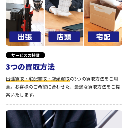
サービスの特徴
3つの買取方法
出張買取・宅配買取・店頭買取
の3つの買取方法をご用
意。お客様のご希望に合わせた、最適な買取方法をご提
案いたします。