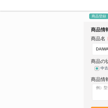
商品登録
商品情
商品名
商品の
中
商品情