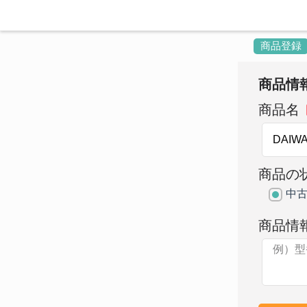
商品登録
商品情
商品名
商品の
中
商品情