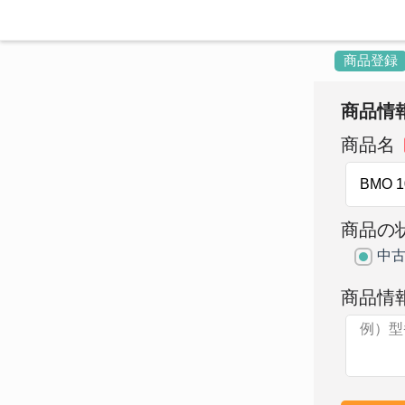
商品登録
商品情
商品名
商品の
中
商品情