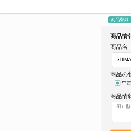
商品登録
商品情
商品名
商品の
中
商品情