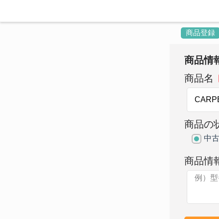
商品登録
商品情
商品名
商品の
中
商品情