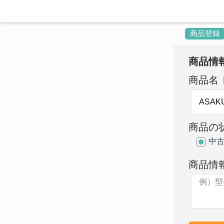
商品登録
商品情
商品名
商品の
中
商品情